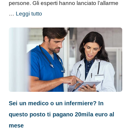
persone. Gli esperti hanno lanciato l’allarme
…
Leggi tutto
Sei un medico o un infermiere? In
questo posto ti pagano 20mila euro al
mese