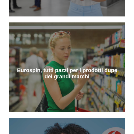
Eurospin, tutti pazzi per i prodotti dupe
dei grandi marchi