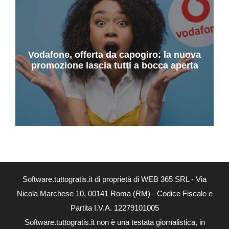
Vodafone, offerta da capogiro: la nuova
promozione lascia tutti a bocca aperta
Software.tuttogratis.it di proprietà di WEB 365 SRL - Via
Nicola Marchese 10, 00141 Roma (RM) - Codice Fiscale e
Partita I.V.A. 12279101005
Software.tuttogratis.it non è una testata giornalistica, in