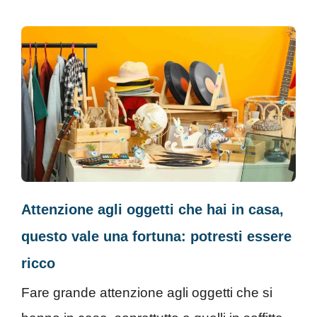
Attenzione agli oggetti che hai in casa,
questo vale una fortuna: potresti essere
ricco
Fare grande attenzione agli oggetti che si