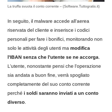
La truffa svuota il conto corrente – (Software.Tuttogratis.it)
In seguito, il malware accede all’aerea
riservata del cliente e inserisce i codici
personali per fare i bonifici, monitorando non
solo le attività degli utenti ma
modifica
l’IBAN senza che l’utente se ne accorga
.
L’utente, nonostante pensi che l’operazione
sia andata a buon fine, verrà spogliato
completamente del suo conto corrente
perché
i soldi saranno inviati a un conto
diverso
.