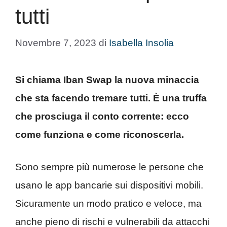
tutti
Novembre 7, 2023
di
Isabella Insolia
Si chiama Iban Swap la nuova minaccia
che sta facendo tremare tutti. È una truffa
che prosciuga il conto corrente: ecco
come funziona e come riconoscerla.
Sono sempre più numerose le persone che
usano le app bancarie sui dispositivi mobili.
Sicuramente un modo pratico e veloce, ma
anche pieno di rischi e vulnerabili da attacchi