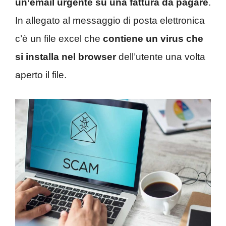
un’email urgente su una fattura da pagare
.
In allegato al messaggio di posta elettronica
c’è un file excel che
contiene un virus che
si installa nel browser
dell’utente una volta
aperto il file.