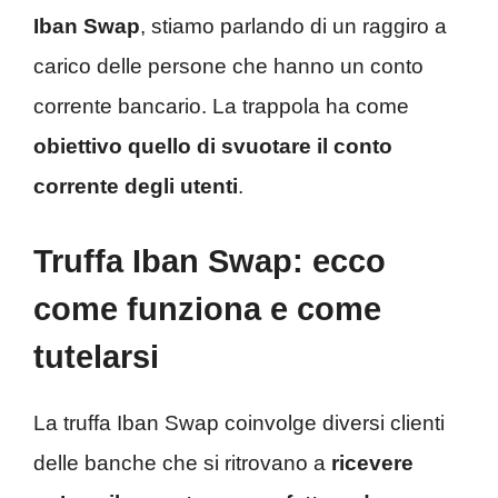
Iban Swap
, stiamo parlando di un raggiro a
carico delle persone che hanno un conto
corrente bancario. La trappola ha come
obiettivo quello di svuotare il conto
corrente degli utenti
.
Truffa Iban Swap: ecco
come funziona e come
tutelarsi
La truffa Iban Swap coinvolge diversi clienti
delle banche che si ritrovano a
ricevere