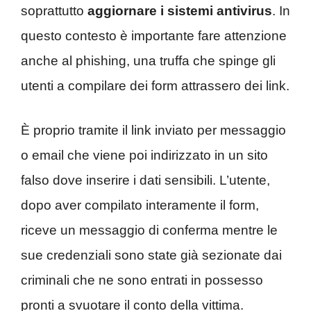
soprattutto
aggiornare i sistemi antivirus
. In
questo contesto è importante fare attenzione
anche al phishing, una truffa che spinge gli
utenti a compilare dei form attrassero dei link.
È proprio tramite il link inviato per messaggio
o email che viene poi indirizzato in un sito
falso dove inserire i dati sensibili. L’utente,
dopo aver compilato interamente il form,
riceve un messaggio di conferma mentre le
sue credenziali sono state già sezionate dai
criminali che ne sono entrati in possesso
pronti a svuotare il conto della vittima.