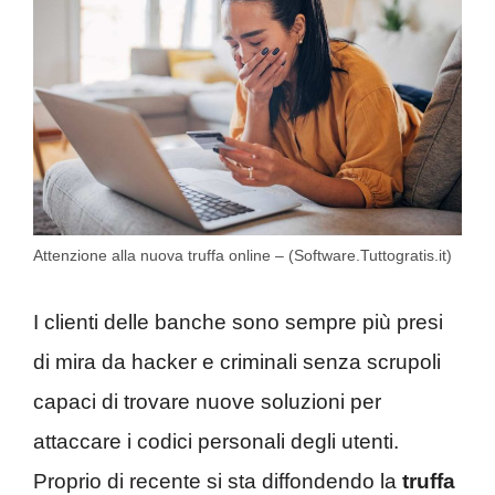
Attenzione alla nuova truffa online – (Software.Tuttogratis.it)
I clienti delle banche sono sempre più presi
di mira da hacker e criminali senza scrupoli
capaci di trovare nuove soluzioni per
attaccare i codici personali degli utenti.
Proprio di recente si sta diffondendo la
truffa