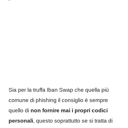
Sia per la truffa Iban Swap che quella più
comune di phishing il consiglio è sempre
quello di
non fornire mai i propri codici
personali
, questo soprattutto se si tratta di