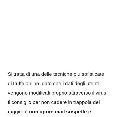
Si tratta di una delle tecniche più sofisticate
di truffe online, dato che i dati degli utenti
vengono modificati proprio attraverso il virus.
Il consiglio per non cadere in trappola del
raggiro è
non aprire mail sospette
e