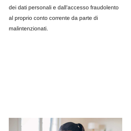
dei dati personali e dall’accesso fraudolento
al proprio conto corrente da parte di
malintenzionati.