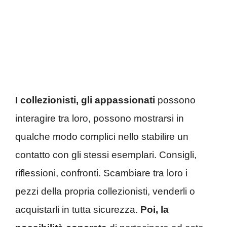
I collezionisti, gli appassionati
possono
interagire tra loro, possono mostrarsi in
qualche modo complici nello stabilire un
contatto con gli stessi esemplari. Consigli,
riflessioni, confronti. Scambiare tra loro i
pezzi della propria collezionisti, venderli o
acquistarli in tutta sicurezza.
Poi, la