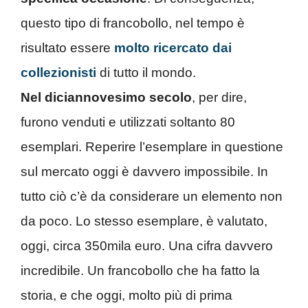
questo tipo di francobollo, nel tempo è
risultato essere
molto ricercato dai
collezionisti
di tutto il mondo.
Nel diciannovesimo secolo
, per dire,
furono venduti e utilizzati soltanto 80
esemplari. Reperire l’esemplare in questione
sul mercato oggi è davvero impossibile. In
tutto ciò c’è da considerare un elemento non
da poco. Lo stesso esemplare, è valutato,
oggi, circa 350mila euro. Una cifra davvero
incredibile. Un francobollo che ha fatto la
storia, e che oggi, molto più di prima