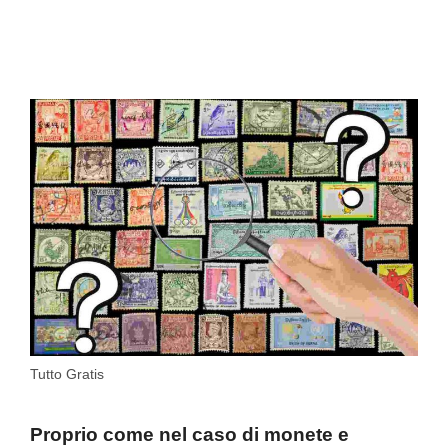
Tutto Gratis
Proprio come nel caso di monete e