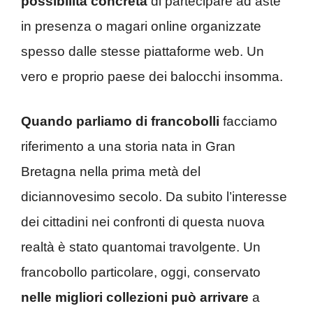
possibilità concreta
di partecipare ad aste
in presenza o magari online organizzate
spesso dalle stesse piattaforme web. Un
vero e proprio paese dei balocchi insomma.
Quando parliamo di francobolli
facciamo
riferimento a una storia nata in Gran
Bretagna nella prima metà del
diciannovesimo secolo. Da subito l’interesse
dei cittadini nei confronti di questa nuova
realtà è stato quantomai travolgente. Un
francobollo particolare, oggi, conservato
nelle migliori collezioni può arrivare
a