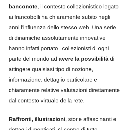
banconote
, il contesto collezionistico legato
ai francobolli ha chiaramente subito negli
anni l’influenza dello stesso web. Una serie
di dinamiche assolutamente innovative
hanno infatti portato i collezionisti di ogni
parte del mondo ad
avere la possibilità
di
attingere qualsiasi tipo di nozione,
informazione, dettaglio particolare e
chiaramente relative valutazioni direttamente
dal contesto virtuale della rete.
Raffronti, illustrazioni
, storie affascinanti e
dettagli dimenticati. Al centro di tutto