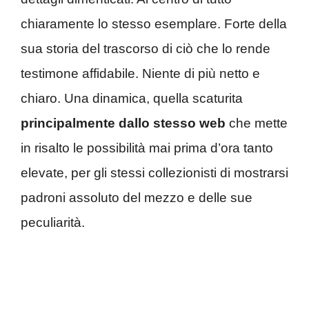
chiaramente lo stesso esemplare. Forte della
sua storia del trascorso di ciò che lo rende
testimone affidabile. Niente di più netto e
chiaro. Una dinamica, quella scaturita
principalmente dallo stesso web
che mette
in risalto le possibilità mai prima d’ora tanto
elevate, per gli stessi collezionisti di mostrarsi
padroni assoluto del mezzo e delle sue
peculiarità.