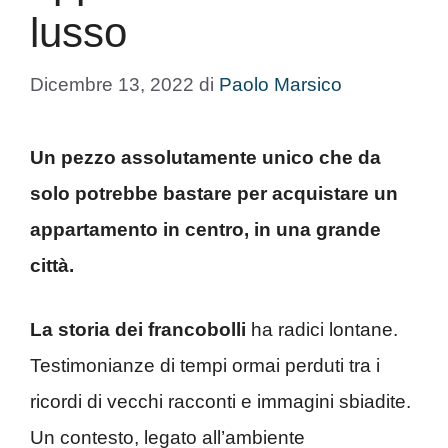
lusso
Dicembre 13, 2022
di
Paolo Marsico
Un pezzo assolutamente unico che da
solo potrebbe bastare per acquistare un
appartamento in centro, in una grande
città.
La storia dei francobolli
ha radici lontane.
Testimonianze di tempi ormai perduti tra i
ricordi di vecchi racconti e immagini sbiadite.
Un contesto, legato all’ambiente