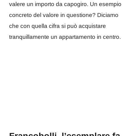
valere un importo da capogiro. Un esempio
concreto del valore in questione? Diciamo
che con quella cifra si può acquistare
tranquillamente un appartamento in centro.
Francobolli, l’esemplare fa