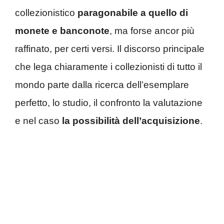
collezionistico
paragonabile a quello di
monete e banconote
, ma forse ancor più
raffinato, per certi versi. Il discorso principale
che lega chiaramente i collezionisti di tutto il
mondo parte dalla ricerca dell’esemplare
perfetto, lo studio, il confronto la valutazione
e nel caso
la possibilità dell’acquisizione
.