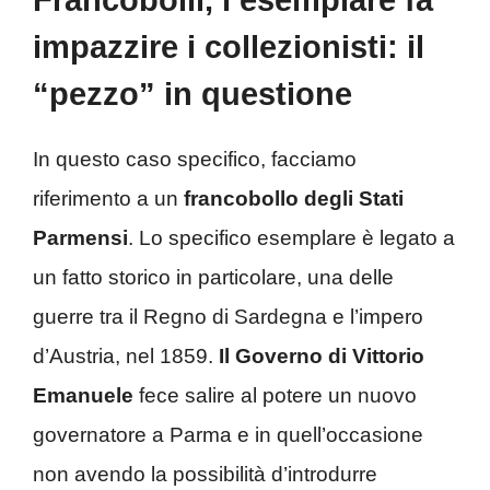
impazzire i collezionisti: il
“pezzo” in questione
In questo caso specifico, facciamo
riferimento a un
francobollo degli Stati
Parmensi
. Lo specifico esemplare è legato a
un fatto storico in particolare, una delle
guerre tra il Regno di Sardegna e l’impero
d’Austria, nel 1859.
Il Governo di Vittorio
Emanuele
fece salire al potere un nuovo
governatore a Parma e in quell’occasione
non avendo la possibilità d’introdurre