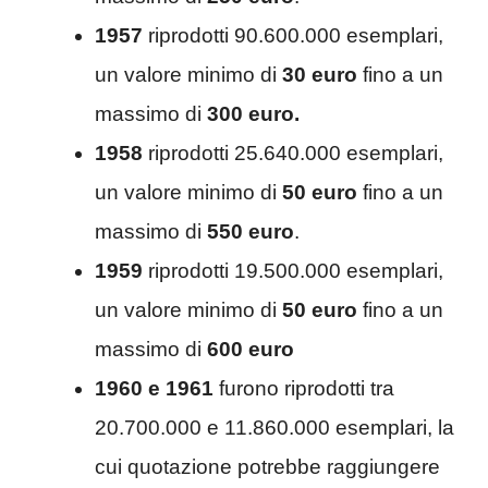
1957
riprodotti 90.600.000 esemplari,
un valore minimo di
30 euro
fino a un
massimo di
300 euro.
1958
riprodotti 25.640.000 esemplari,
un valore minimo di
50 euro
fino a un
massimo di
550 euro
.
1959
riprodotti 19.500.000 esemplari,
un valore minimo di
50 euro
fino a un
massimo di
600 euro
1960 e 1961
furono riprodotti tra
20.700.000 e 11.860.000 esemplari, la
cui quotazione potrebbe raggiungere