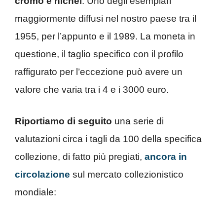
cromo e nichel
. Uno degli esemplari
maggiormente diffusi nel nostro paese tra il
1955, per l’appunto e il 1989. La moneta in
questione, il taglio specifico con il profilo
raffigurato per l’eccezione può avere un
valore che varia tra i 4 e i 3000 euro.
Riportiamo di seguito
una serie di
valutazioni circa i tagli da 100 della specifica
collezione, di fatto più pregiati,
ancora in
circolazione
sul mercato collezionistico
mondiale: