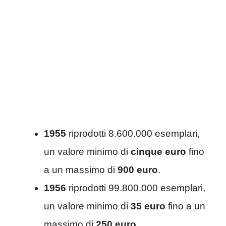
1955
riprodotti 8.600.000 esemplari,
un valore minimo di
cinque
euro
fino
a un massimo di
900 euro
.
1956
riprodotti 99.800.000 esemplari,
un valore minimo di
35 euro
fino a un
massimo di
250 euro
.