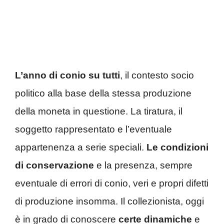
L’anno di conio su tutti
, il contesto socio
politico alla base della stessa produzione
della moneta in questione. La tiratura, il
soggetto rappresentato e l’eventuale
appartenenza a serie speciali.
Le condizioni
di conservazione
e la presenza, sempre
eventuale di errori di conio, veri e propri difetti
di produzione insomma. Il collezionista, oggi
è in grado di conoscere
certe dinamiche
e