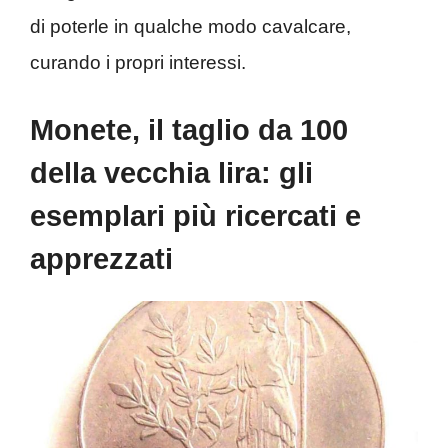
di poterle in qualche modo cavalcare,
curando i propri interessi.
Monete, il taglio da 100
della vecchia lira: gli
esemplari più ricercati e
apprezzati