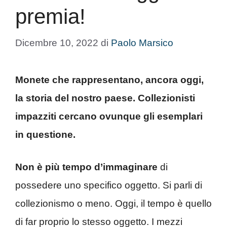
premia!
Dicembre 10, 2022
di
Paolo Marsico
Monete che rappresentano, ancora oggi,
la storia del nostro paese. Collezionisti
impazziti cercano ovunque gli esemplari
in questione.
Non è più tempo d’immaginare
di
possedere uno specifico oggetto. Si parli di
collezionismo o meno. Oggi, il tempo è quello
di far proprio lo stesso oggetto. I mezzi