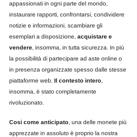
appassionati in ogni parte del mondo,
instaurare rapporti, confrontarsi, condividere
notizie e informazioni, scambiare gli
esemplari a disposizione,
acquistare e
vendere
, insomma, in tutta sicurezza. In più
la possibilità di partecipare ad aste online o
in presenza organizzate spesso dalle stesse
piattaforme web.
Il contesto intero
,
insomma, è stato completamente
rivoluzionato.
Cosi come anticipato
, una delle monete più
apprezzate in assoluto è proprio la nostra