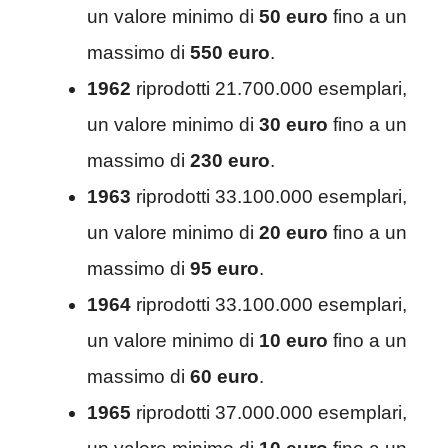
un valore minimo di
50 euro
fino a un
massimo di
550 euro
.
1962
riprodotti 21.700.000 esemplari,
un valore minimo di
30 euro
fino a un
massimo di
230 euro
.
1963
riprodotti 33.100.000 esemplari,
un valore minimo di
20 euro
fino a un
massimo di
95 euro
.
1964
riprodotti 33.100.000 esemplari,
un valore minimo di
10 euro
fino a un
massimo di
60 euro
.
1965
riprodotti 37.000.000 esemplari,