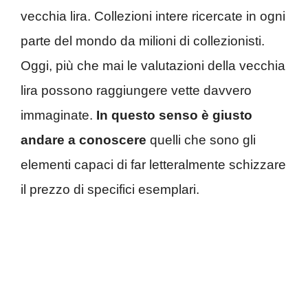
vecchia lira. Collezioni intere ricercate in ogni
parte del mondo da milioni di collezionisti.
Oggi, più che mai le valutazioni della vecchia
lira possono raggiungere vette davvero
immaginate.
In questo senso è giusto
andare a conoscere
quelli che sono gli
elementi capaci di far letteralmente schizzare
il prezzo di specifici esemplari.