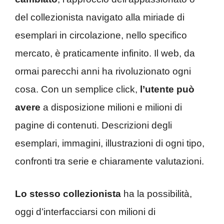
del collezionista navigato alla miriade di
esemplari in circolazione, nello specifico
mercato, è praticamente infinito. Il web, da
ormai parecchi anni ha rivoluzionato ogni
cosa. Con un semplice click,
l’utente può
avere
a disposizione milioni e milioni di
pagine di contenuti. Descrizioni degli
esemplari, immagini, illustrazioni di ogni tipo,
confronti tra serie e chiaramente valutazioni.
Lo stesso collezionista
ha la possibilità,
oggi d’interfacciarsi con milioni di