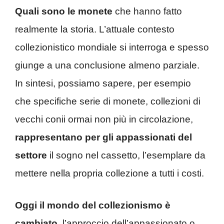
Quali sono le monete
che hanno fatto
realmente la storia. L’attuale contesto
collezionistico mondiale si interroga e spesso
giunge a una conclusione almeno parziale.
In sintesi, possiamo sapere, per esempio
che specifiche serie di monete, collezioni di
vecchi conii ormai non più in circolazione,
rappresentano per gli appassionati del
settore
il sogno nel cassetto, l’esemplare da
mettere nella propria collezione a tutti i costi.
Oggi il mondo del collezionismo è
cambiato
, l’approccio dell’appassionato o