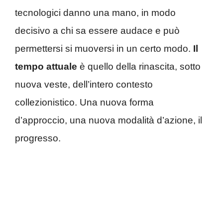
tecnologici danno una mano, in modo
decisivo a chi sa essere audace e può
permettersi si muoversi in un certo modo.
Il
tempo attuale
è quello della rinascita, sotto
nuova veste, dell’intero contesto
collezionistico. Una nuova forma
d’approccio, una nuova modalità d’azione, il
progresso.