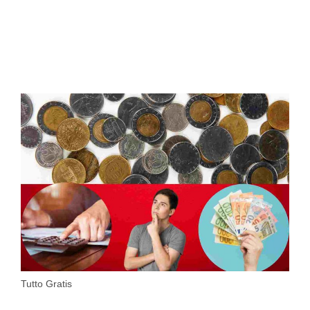
Tutto Gratis