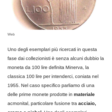
Web
Uno degli esemplari più ricercati in questa
fase dai collezionisti è senza alcuni dubbio la
moneta da 100 lire definita Minerva, la
classica 100 lire per intenderci, coniata nel
1955. Nel caso specifico parliamo di una
delle prime monete prodotte in
materiale
acmonital, particolare fusione tra
acciaio,