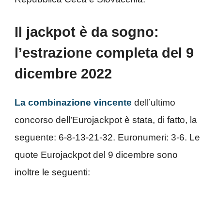
Il jackpot è da sogno:
l’estrazione completa del 9
dicembre 2022
La combinazione vincente
dell’ultimo
concorso dell’Eurojackpot è stata, di fatto, la
seguente: 6-8-13-21-32. Euronumeri: 3-6. Le
quote Eurojackpot del 9 dicembre sono
inoltre le seguenti: