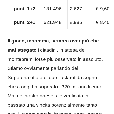
punti 1+2
181.496
2.627
€
9,60
punti 2+1
621.948
8.985
€
8,40
Il gioco, insomma, sembra aver più che
mai stregato
i cittadini, in attesa del
montepremi forse più osservato in assoluto.
Stiamo ovviamente parlando del
Superenalotto e di quel jackpot da sogno
che a oggi ha superato i 320 milioni di euro.
Mai nel nostro paese si è verificata in
passato una vincita potenzialmente tanto