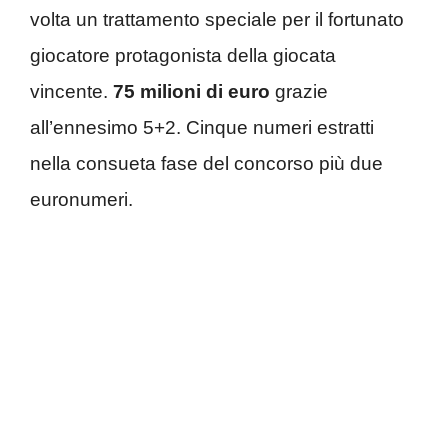
volta un trattamento speciale per il fortunato
giocatore protagonista della giocata
vincente.
75 milioni di euro
grazie
all’ennesimo 5+2. Cinque numeri estratti
nella consueta fase del concorso più due
euronumeri.