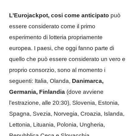
L’Eurojackpot, cosi come anticipato
può
essere considerato come il primo
esperimento di lotteria propriamente
europea. I paesi, che oggi fanno parte di
quello che può essere considerato un vero e
proprio consorzio, sono al momento i
seguenti: Italia, Olanda,
Danimarca,
Germania, Finlandia
(dove avviene
l’estrazione, alle 20:30), Slovenia, Estonia,
Spagna, Svezia, Norvegia, Croazia, Islanda,
Lettonia, Lituania, Polonia, Ungheria,
Repubblica Ceca e Slovacchia.