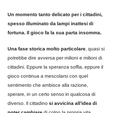
Un momento tanto delicato per i cittadini,
spesso illuminato da lampi inattesi di
fortuna. Il gioco fa la sua parta insomma.
Una fase storica molto particolare
, quasi si
potrebbe dire avversa per milioni e milioni di
cittadini. Eppure la speranza soffia, eppure il
gioco continua a mescolarsi con quel
sentimento che ambisce alla razione,
sperare, in un certo senso in qualcosa di
diverso. Il cittadino
si avvicina all’idea di
poter cambiare
di colpo la propria vita,