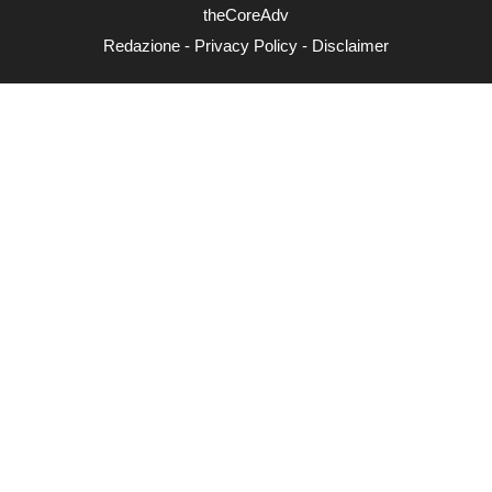
theCoreAdv
Redazione
-
Privacy Policy
-
Disclaimer