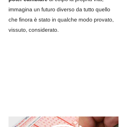
immagina un futuro diverso da tutto quello
che finora è stato in qualche modo provato,
vissuto, considerato.