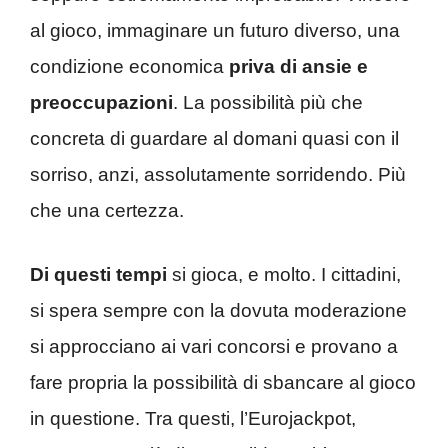
al gioco, immaginare un futuro diverso, una
condizione economica
priva di ansie e
preoccupazioni
. La possibilità più che
concreta di guardare al domani quasi con il
sorriso, anzi, assolutamente sorridendo. Più
che una certezza.
Di questi tempi
si gioca, e molto. I cittadini,
si spera sempre con la dovuta moderazione
si approcciano ai vari concorsi e provano a
fare propria la possibilità di sbancare al gioco
in questione. Tra questi, l’Eurojackpot,