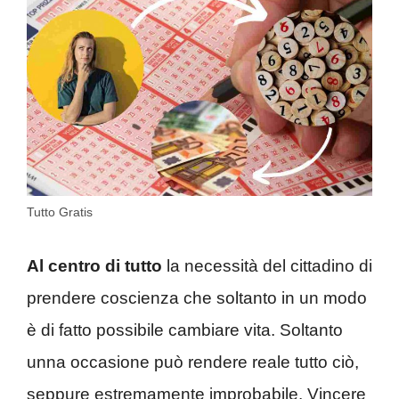
Tutto Gratis
Al centro di tutto
la necessità del cittadino di
prendere coscienza che soltanto in un modo
è di fatto possibile cambiare vita. Soltanto
unna occasione può rendere reale tutto ciò,
seppure estremamente improbabile. Vincere