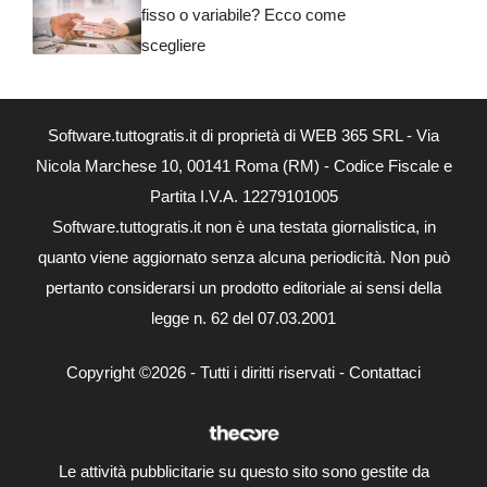
fisso o variabile? Ecco come
scegliere
Software.tuttogratis.it di proprietà di WEB 365 SRL - Via
Nicola Marchese 10, 00141 Roma (RM) - Codice Fiscale e
Partita I.V.A. 12279101005
Software.tuttogratis.it non è una testata giornalistica, in
quanto viene aggiornato senza alcuna periodicità. Non può
pertanto considerarsi un prodotto editoriale ai sensi della
legge n. 62 del 07.03.2001
Copyright ©2026 - Tutti i diritti riservati -
Contattaci
Le attività pubblicitarie su questo sito sono gestite da