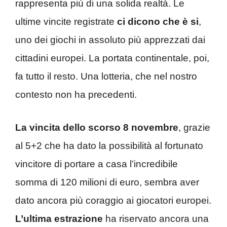
rappresenta più di una solida realtà. Le
ultime vincite registrate
ci dicono che è si
,
uno dei giochi in assoluto più apprezzati dai
cittadini europei. La portata continentale, poi,
fa tutto il resto. Una lotteria, che nel nostro
contesto non ha precedenti.
La vincita dello scorso 8 novembre
, grazie
al 5+2 che ha dato la possibilità al fortunato
vincitore di portare a casa l’incredibile
somma di 120 milioni di euro, sembra aver
dato ancora più coraggio ai giocatori europei.
L’ultima estrazione
ha riservato ancora una