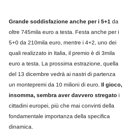
Grande soddisfazione anche per i 5+1
da
oltre 745mila euro a testa. Festa anche per i
5+0 da 210mila euro, mentre i 4+2, uno dei
quali realizzato in Italia, il premio è di 3mila
euro a testa. La prossima estrazione, quella
del 13 dicembre vedrà ai nastri di partenza
un montepremi da 10 milioni di euro.
Il gioco,
insomma, sembra aver davvero stregato
i
cittadini europei, più che mai convinti della
fondamentale importanza della specifica
dinamica.