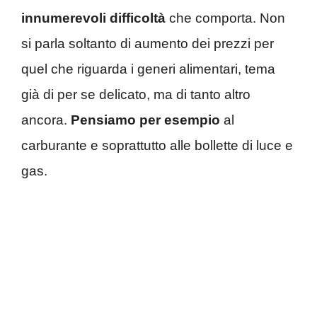
innumerevoli difficoltà
che comporta. Non
si parla soltanto di aumento dei prezzi per
quel che riguarda i generi alimentari, tema
già di per se delicato, ma di tanto altro
ancora.
Pensiamo per esempio
al
carburante e soprattutto alle bollette di luce e
gas.