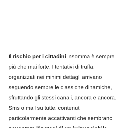
Il rischio per i cittadini
insomma è sempre
più che mai forte. I tentativi di truffa,
organizzati nei minimi dettagli arrivano
seguendo sempre le classiche dinamiche,
sfruttando gli stessi canali, ancora e ancora.
Sms o mail su tutte, contenuti
particolarmente accattivanti che sembrano