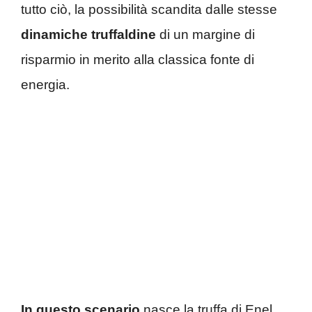
tutto ciò, la possibilità scandita dalle stesse
dinamiche truffaldine
di un margine di
risparmio in merito alla classica fonte di
energia.
In questo scenario
nasce la truffa di Enel