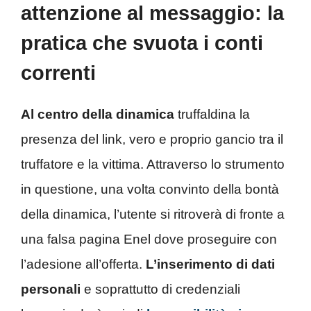
attenzione al messaggio: la
pratica che svuota i conti
correnti
Al centro della dinamica
truffaldina la
presenza del link, vero e proprio gancio tra il
truffatore e la vittima. Attraverso lo strumento
in questione, una volta convinto della bontà
della dinamica, l’utente si ritroverà di fronte a
una falsa pagina Enel dove proseguire con
l’adesione all’offerta.
L’inserimento di dati
personali
e soprattutto di credenziali