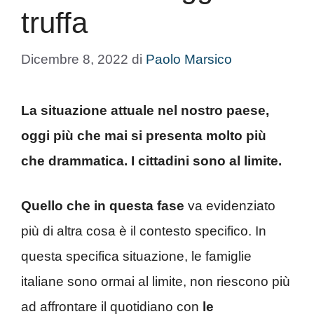
truffa
Dicembre 8, 2022
di
Paolo Marsico
La situazione attuale nel nostro paese,
oggi più che mai si presenta molto più
che drammatica. I cittadini sono al limite.
Quello che in questa fase
va evidenziato
più di altra cosa è il contesto specifico. In
questa specifica situazione, le famiglie
italiane sono ormai al limite, non riescono più
ad affrontare il quotidiano con
le