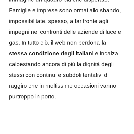
Famiglie e imprese sono ormai allo sbando,
impossibilitate, spesso, a far fronte agli
impegni nei confronti delle aziende di luce e
gas. In tutto ciò, il web non perdona
la
stessa condizione degli italiani
e incalza,
calpestando ancora di più la dignità degli
stessi con continui e subdoli tentativi di
raggiro che in moltissime occasioni vanno
purtroppo in porto.