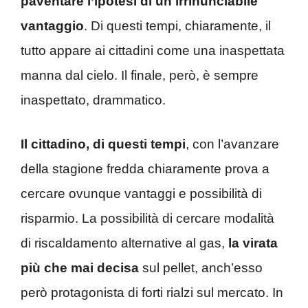
paventare l’ipotesi di un irrinunciabile
vantaggio
. Di questi tempi, chiaramente, il
tutto appare ai cittadini come una inaspettata
manna dal cielo. Il finale, però, è sempre
inaspettato, drammatico.
Il cittadino, di questi tempi
, con l’avanzare
della stagione fredda chiaramente prova a
cercare ovunque vantaggi e possibilità di
risparmio. La possibilità di cercare modalità
di riscaldamento alternative al gas,
la virata
più che mai decisa
sul pellet, anch’esso
però protagonista di forti rialzi sul mercato. In