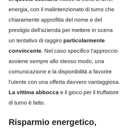
energia, con il malintenzionato di turno che
chiaramente approfitta del nome e del
prestigio dell’azienda per mettere in scena
un tentativo di raggiro
particolarmente
convincente
. Nel caso specifico l’approccio
avviene sempre allo stesso modo, una
comunicazione e la disponibilità a favorire
l’utente con una offerta davvero vantaggiosa.
La vittima abbocca
e il gioco per il truffatore
di turno è fatto.
Risparmio energetico,