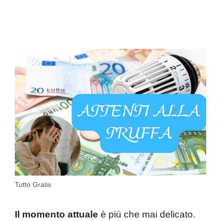
Tutto Gratis
Il momento attuale
è più che mai delicato.