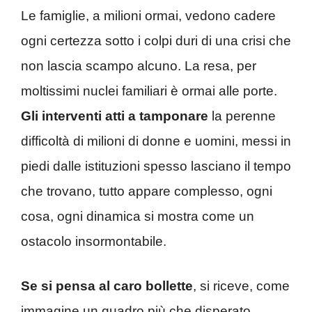
Le famiglie, a milioni ormai, vedono cadere
ogni certezza sotto i colpi duri di una crisi che
non lascia scampo alcuno. La resa, per
moltissimi nuclei familiari è ormai alle porte.
Gli interventi atti a tamponare
la perenne
difficoltà di milioni di donne e uomini, messi in
piedi dalle istituzioni spesso lasciano il tempo
che trovano, tutto appare complesso, ogni
cosa, ogni dinamica si mostra come un
ostacolo insormontabile.
Se si pensa al caro bollette
, si riceve, come
immagine un quadro più che disperato.