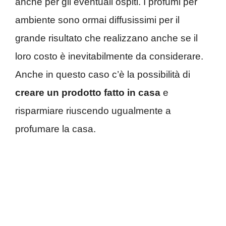
anche per gli eventuali ospiti. I profumi per
ambiente sono ormai diffusissimi per il
grande risultato che realizzano anche se il
loro costo è inevitabilmente da considerare.
Anche in questo caso c’è la possibilità di
creare un prodotto fatto in casa
e
risparmiare riuscendo ugualmente a
profumare la casa.