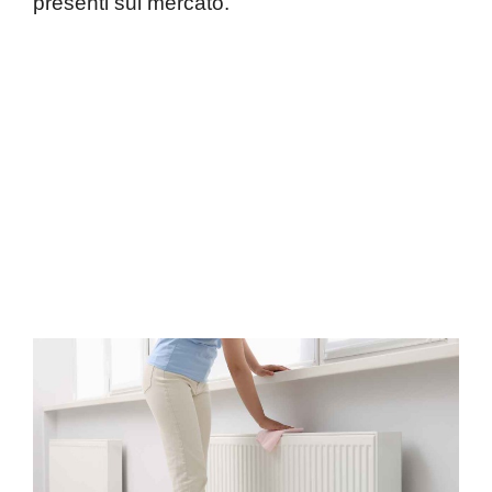
presenti sul mercato.