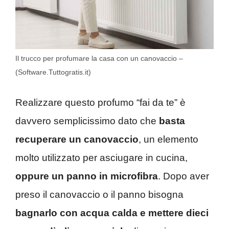
Il trucco per profumare la casa con un canovaccio –
(Software.Tuttogratis.it)
Realizzare questo profumo “fai da te” è
davvero semplicissimo dato che
basta
recuperare un canovaccio
, un elemento
molto utilizzato per asciugare in cucina,
oppure un panno in microfibra
. Dopo aver
preso il canovaccio o il panno bisogna
bagnarlo con acqua calda e mettere dieci