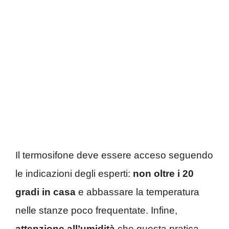
Il termosifone deve essere acceso seguendo
le indicazioni degli esperti:
non oltre i 20
gradi in casa
e abbassare la temperatura
nelle stanze poco frequentate. Infine,
attenzione all’umidità
che questa pratica