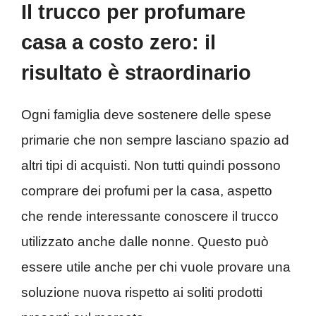
Il trucco per profumare
casa a costo zero: il
risultato è straordinario
Ogni famiglia deve sostenere delle spese
primarie che non sempre lasciano spazio ad
altri tipi di acquisti. Non tutti quindi possono
comprare dei profumi per la casa, aspetto
che rende interessante conoscere il trucco
utilizzato anche dalle nonne. Questo può
essere utile anche per chi vuole provare una
soluzione nuova rispetto ai soliti prodotti