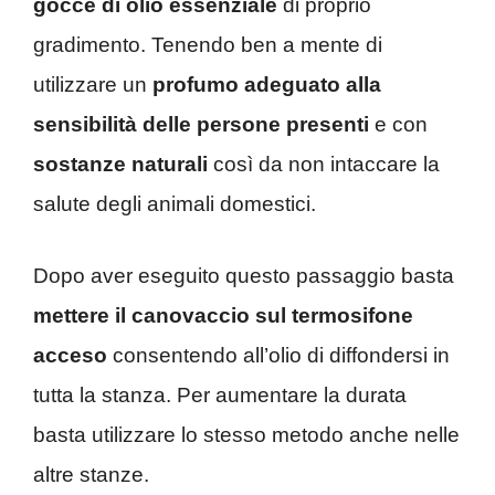
gocce di olio essenziale
di proprio
gradimento. Tenendo ben a mente di
utilizzare un
profumo adeguato alla
sensibilità delle persone presenti
e con
sostanze naturali
così da non intaccare la
salute degli animali domestici.
Dopo aver eseguito questo passaggio basta
mettere il canovaccio sul termosifone
acceso
consentendo all’olio di diffondersi in
tutta la stanza. Per aumentare la durata
basta utilizzare lo stesso metodo anche nelle
altre stanze.