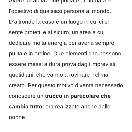
Avere un’abitazione pulita e profumata è
l’obiettivo di qualsiasi persona al mondo.
D’altronde la casa è un luogo in cui ci si
sente protetti e al sicuro, un’area a cui
dedicare molta energia per averla sempre
pulita e in ordine. Due elementi che possono
essere messi a dura prova dagli imprevisti
quotidiani, che vanno a rovinare il clima
creato. Per questo motivo diventa necessario
conoscere un
trucco in particolare che
cambia tutto
: era realizzato anche dalle
nonne.