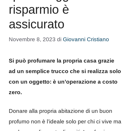
risparmio è
assicurato
Novembre 8, 2023
di
Giovanni Cristiano
Si può profumare la propria casa grazie
ad un semplice trucco che si realizza solo
con un oggetto: è un’operazione a costo
zero.
Donare alla propria abitazione di un buon
profumo non è l’ideale solo per chi ci vive ma