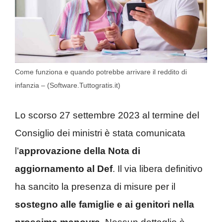
Come funziona e quando potrebbe arrivare il reddito di
infanzia – (Software.Tuttogratis.it)
Lo scorso 27 settembre 2023 al termine del
Consiglio dei ministri è stata comunicata
l’
approvazione della Nota di
aggiornamento al Def
. Il via libera definitivo
ha sancito la presenza di misure per il
sostegno alle famiglie e ai genitori nella