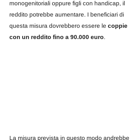
monogenitoriali oppure figli con handicap, il
reddito potrebbe aumentare. I beneficiari di
questa misura dovrebbero essere le
coppie
con un reddito fino a 90.000 euro
.
La misura prevista in questo modo andrebbe