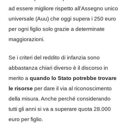
ad essere migliore rispetto all’Assegno unico
universale (Auu) che oggi supera i 250 euro
per ogni figlio solo grazie a determinate
maggiorazioni.
Se i criteri del reddito di infanzia sono
abbastanza chiari diverso è il discorso in
merito a
quando lo Stato potrebbe trovare
le risorse
per dare il via al riconoscimento
della misura. Anche perché considerando
tutti gli anni si va a superare quota 28.000
euro per figlio.