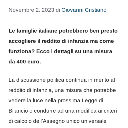
Novembre 2, 2023
di
Giovanni Cristiano
Le famiglie italiane potrebbero ben presto
accogliere il reddito di infanzia ma come
funziona? Ecco i dettagli su una misura
da 400 euro.
La discussione politica continua in merito al
reddito di infanzia, una misura che potrebbe
vedere la luce nella prossima Legge di
Bilancio o condurre ad una modifica ai criteri
di calcolo dell’Assegno unico universale