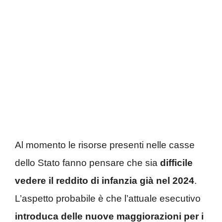
Al momento le risorse presenti nelle casse
dello Stato fanno pensare che sia
difficile
vedere il reddito di infanzia già nel 2024
.
L’aspetto probabile è che l’attuale esecutivo
introduca delle nuove maggiorazioni per i