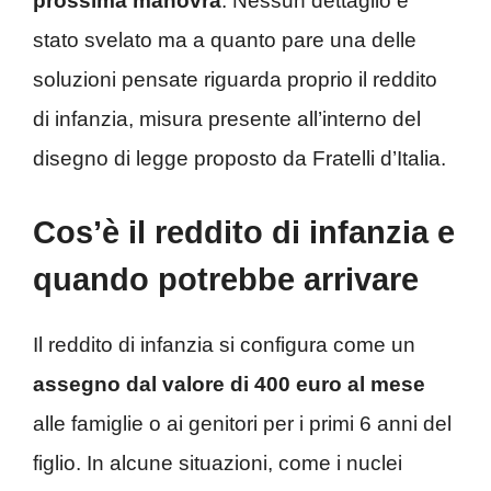
prossima manovra
. Nessun dettaglio è
stato svelato ma a quanto pare una delle
soluzioni pensate riguarda proprio il reddito
di infanzia, misura presente all’interno del
disegno di legge proposto da Fratelli d’Italia.
Cos’è il reddito di infanzia e
quando potrebbe arrivare
Il reddito di infanzia si configura come un
assegno dal valore di 400 euro al mese
alle famiglie o ai genitori per i primi 6 anni del
figlio. In alcune situazioni, come i nuclei