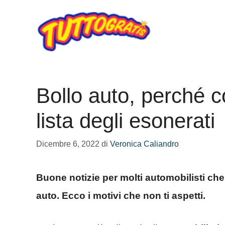
Vai
al
contenuto
Bollo auto, perché c
lista degli esonerati
Dicembre 6, 2022
di
Veronica Caliandro
Buone notizie per molti automobilisti che
auto. Ecco i motivi che non ti aspetti.