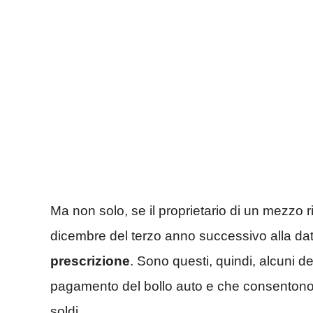
Ma non solo, se il proprietario di un mezzo 
dicembre del terzo anno successivo alla dat
prescrizione
. Sono questi, quindi, alcuni dei
pagamento del bollo auto e che consentono a 
soldi.