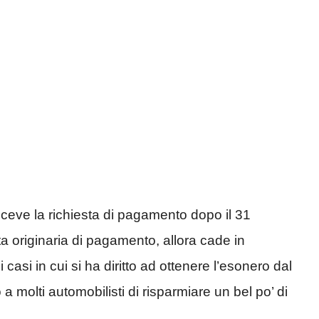
riceve la richiesta di pagamento dopo il 31
a originaria di pagamento, allora cade in
 casi in cui si ha diritto ad ottenere l’esonero dal
molti automobilisti di risparmiare un bel po’ di