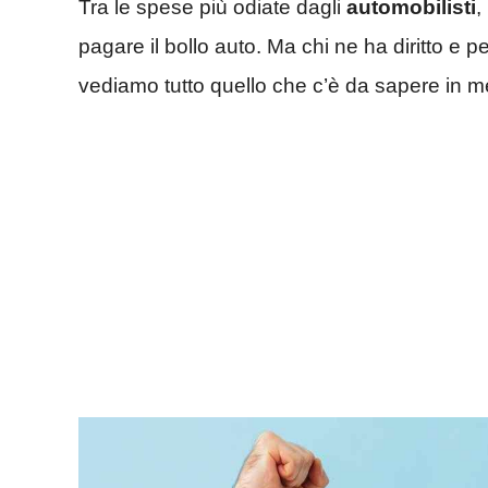
Tra le spese più odiate dagli
automobilisti
,
pagare il bollo auto. Ma chi ne ha diritto e 
vediamo tutto quello che c’è da sapere in me