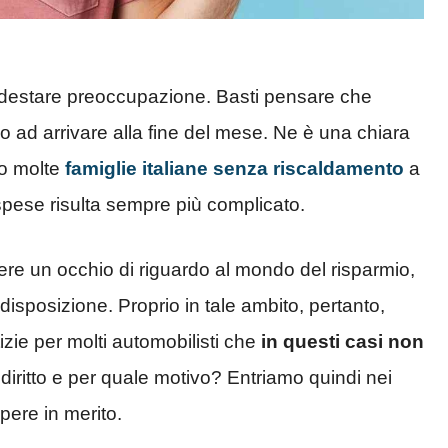
destare preoccupazione. Basti pensare che
 ad arrivare alla fine del mese. Ne è una chiara
o molte
famiglie italiane senza riscaldamento
a
spese risulta sempre più complicato.
ere un occhio di riguardo al mondo del risparmio,
disposizione. Proprio in tale ambito, pertanto,
ie per molti automobilisti che
in questi casi non
 diritto e per quale motivo? Entriamo quindi nei
pere in merito.