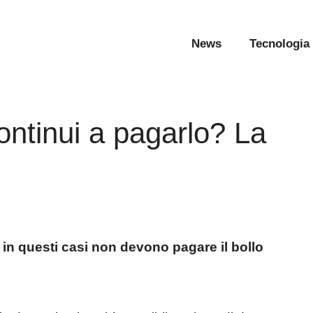
News
Tecnologia
ontinui a pagarlo? La
 in questi casi non devono pagare il bollo