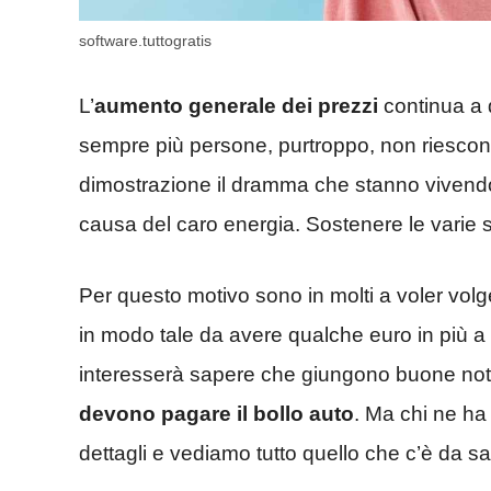
software.tuttogratis
L’
aumento generale dei prezzi
continua a 
sempre più persone, purtroppo, non riescono
dimostrazione il dramma che stanno vivend
causa del caro energia. Sostenere le varie 
Per questo motivo sono in molti a voler volg
in modo tale da avere qualche euro in più a 
interesserà sapere che giungono buone notiz
devono pagare il bollo auto
. Ma chi ne ha
dettagli e vediamo tutto quello che c’è da sa