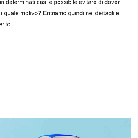
 in determinati casi è possibile evitare di dover
per quale motivo? Entriamo quindi nei dettagli e
rito.