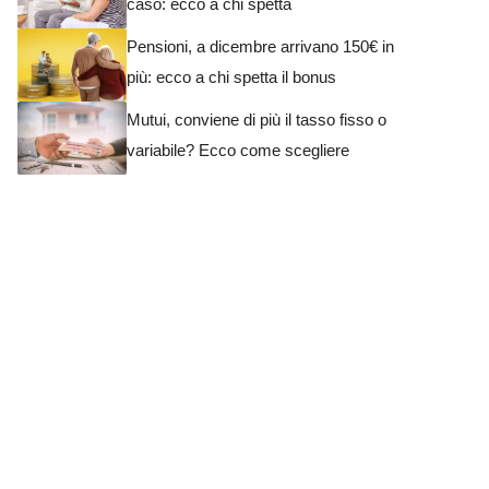
caso: ecco a chi spetta
Pensioni, a dicembre arrivano 150€ in
più: ecco a chi spetta il bonus
Mutui, conviene di più il tasso fisso o
variabile? Ecco come scegliere