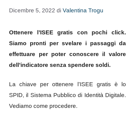
Dicembre 5, 2022
di
Valentina Trogu
Ottenere l’ISEE gratis con pochi click.
Siamo pronti per svelare i passaggi da
effettuare per poter conoscere il valore
dell’indicatore senza spendere soldi.
La chiave per ottenere l’ISEE gratis è lo
SPID, il Sistema Pubblico di Identità Digitale.
Vediamo come procedere.