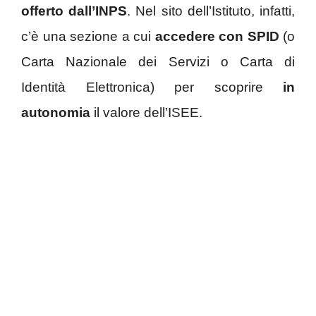
offerto dall’INPS
. Nel sito dell’Istituto, infatti,
c’è una sezione a cui
accedere con SPID
(o
Carta Nazionale dei Servizi o Carta di
Identità Elettronica) per scoprire
in
autonomia
il valore dell’ISEE.