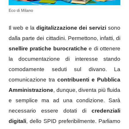
Eco di Milano
Il web e la
digitalizzazione dei servizi
sono
dalla parte dei cittadini. Permettono, infatti, di
snellire pratiche burocratiche
e di ottenere
la documentazione di interesse stando
comodamente seduti sul divano. La
comunicazione tra
contribuenti e Pubblica
Amministrazione
, dunque, diventa più fluida
e semplice ma ad una condizione. Sarà
necessario essere dotati di
credenziali
digitali
, dello SPID preferibilmente. Parliamo