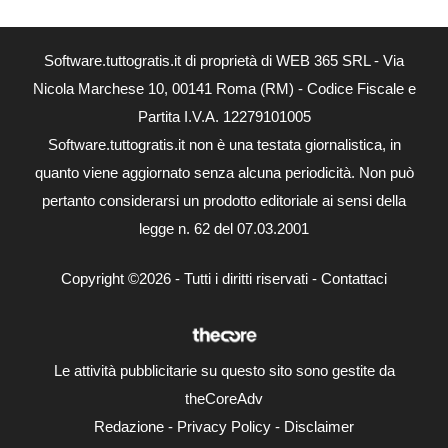
Software.tuttogratis.it di proprietà di WEB 365 SRL - Via
Nicola Marchese 10, 00141 Roma (RM) - Codice Fiscale e
Partita I.V.A. 12279101005
Software.tuttogratis.it non è una testata giornalistica, in
quanto viene aggiornato senza alcuna periodicità. Non può
pertanto considerarsi un prodotto editoriale ai sensi della
legge n. 62 del 07.03.2001
Copyright ©2026 - Tutti i diritti riservati -
Contattaci
Le attività pubblicitarie su questo sito sono gestite da
theCoreAdv
Redazione
-
Privacy Policy
-
Disclaimer