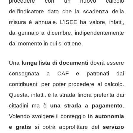
procedere con un nuovo calcolo
dell’indicatore dato che la scadenza della
misura è annuale. L’ISEE ha valore, infatti,
da gennaio a dicembre, indipendentemente
dal momento in cui si ottiene.
Una
lunga lista di documenti
dovrà essere
consegnata a CAF e patronati dai
contribuenti per poter procedere al calcolo.
Questa, infatti, è la strada finora preferita dai
cittadini ma è
una strada a pagamento
.
Volendo svolgere il conteggio
in autonomia
e gratis
si potrà approfittare del
servizio