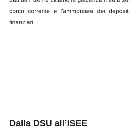
conto corrente e l’ammontare dei depositi
finanziari.
Dalla DSU all’ISEE