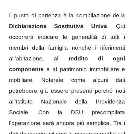
Il punto di partenza è la compilazione della
Dichiarazione Sostitutiva Univa
. Qui
occorrerà indicare le generalità di tutti i
membri della famiglia nonché i riferimenti
all’abitazione,
al reddito di ogni
componente
e al patrimonio immobiliare e
mobiliare. Noterete come alcuni dati
potrebbero già essere presenti perché noti
all’Istituto Nazionale della Previdenza
Sociale. Con la DSU precompilata
l’operazione sarà ancora più semplice. Tra i
dati da inserire citiamo la giacenza media sul