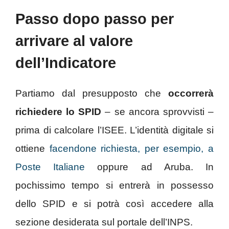
Passo dopo passo per
arrivare al valore
dell’Indicatore
Partiamo dal presupposto che
occorrerà
richiedere lo SPID
– se ancora sprovvisti –
prima di calcolare l’ISEE. L’identità digitale si
ottiene
facendone richiesta, per esempio, a
Poste Italiane
oppure ad Aruba. In
pochissimo tempo si entrerà in possesso
dello SPID e si potrà così accedere alla
sezione desiderata sul portale dell’INPS.