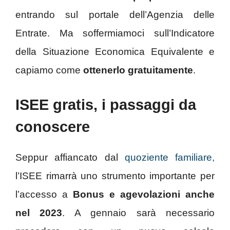
entrando sul portale dell’Agenzia delle
Entrate. Ma soffermiamoci sull’Indicatore
della Situazione Economica Equivalente e
capiamo come
ottenerlo gratuitamente
.
ISEE gratis, i passaggi da
conoscere
Seppur affiancato dal
quoziente familiare,
l’ISEE rimarrà uno strumento importante per
l’accesso a
Bonus e agevolazioni anche
nel 2023
. A gennaio sarà necessario