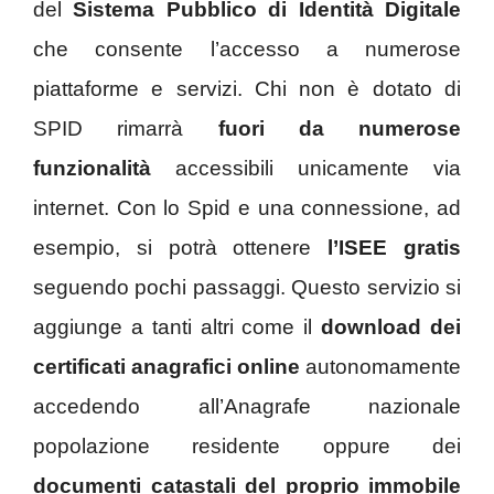
del
Sistema Pubblico di Identità Digitale
che consente l’accesso a numerose
piattaforme e servizi. Chi non è dotato di
SPID rimarrà
fuori da numerose
funzionalità
accessibili unicamente via
internet. Con lo Spid e una connessione, ad
esempio, si potrà ottenere
l’ISEE gratis
seguendo pochi passaggi. Questo servizio si
aggiunge a tanti altri come il
download dei
certificati anagrafici online
autonomamente
accedendo all’Anagrafe nazionale
popolazione residente oppure dei
documenti catastali del proprio immobile