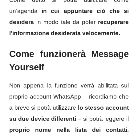
un’agenda
in cui appuntare ciò che si
desidera
in modo tale da poter
recuperare
l’informazione desiderata velocemente.
Come funzionerà Message
Yourself
Non appena la funzione verrà abilitata sul
proprio account WhatsApp – ricordiamo che
a breve si potrà utilizzare
lo stesso account
su due device differenti
– si potrà leggere il
proprio nome nella lista dei contatti.