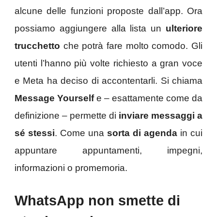
alcune delle funzioni proposte dall’app. Ora
possiamo aggiungere alla lista un
ulteriore
trucchetto
che potrà fare molto comodo. Gli
utenti l’hanno più volte richiesto a gran voce
e Meta ha deciso di accontentarli. Si chiama
Message Yourself
e – esattamente come da
definizione – permette di
inviare messaggi a
sé stessi
. Come una
sorta di agenda
in cui
appuntare appuntamenti, impegni,
informazioni o promemoria.
WhatsApp non smette di