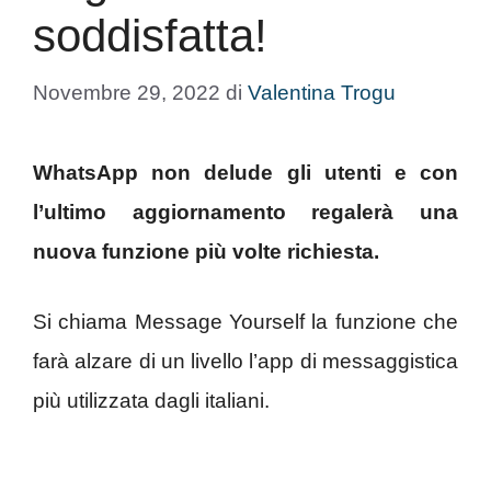
soddisfatta!
Novembre 29, 2022
di
Valentina Trogu
WhatsApp non delude gli utenti e con
l’ultimo aggiornamento regalerà una
nuova funzione più volte richiesta.
Si chiama Message Yourself la funzione che
farà alzare di un livello l’app di messaggistica
più utilizzata dagli italiani.