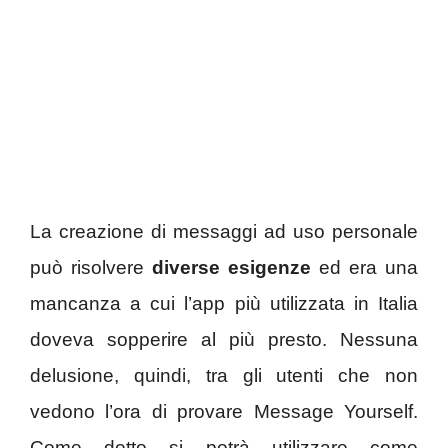
La creazione di messaggi ad uso personale
può risolvere
diverse esigenze
ed era una
mancanza a cui l’app più utilizzata in Italia
doveva sopperire al più presto. Nessuna
delusione, quindi, tra gli utenti che non
vedono l’ora di provare Message Yourself.
Come detto si potrà utilizzare come