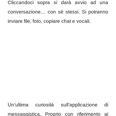
Cliccandoci sopra si darà avvio ad una
conversazione… con sé stessi. Si potranno
inviare file, foto, copiare chat e vocali.
Un’ultima curiosità sull’applicazione di
messaggistica. Proprio con riferimento ai