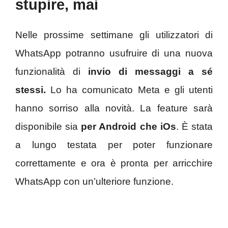
stupire, mai
Nelle prossime settimane gli utilizzatori di
WhatsApp potranno usufruire di una nuova
funzionalità di
invio di messaggi a sé
stessi.
Lo ha comunicato Meta e gli utenti
hanno sorriso alla novità. La feature sarà
disponibile sia
per Android che iOs
. È stata
a lungo testata per poter funzionare
correttamente e ora è pronta per arricchire
WhatsApp con un’ulteriore funzione.